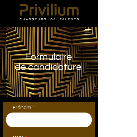
Formulaire
de candidature
Prénom